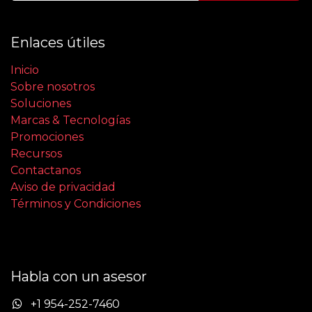
Enlaces útiles
Inicio
Sobre nosotros
Soluciones
Marcas & Tecnologías
Promociones
Recursos
Contactanos
Aviso de privacidad
Términos y Condiciones
Habla con un asesor
+1 954-252-7460