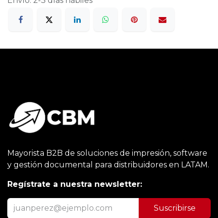
Envío: 2-3 días hábiles
Mayorista B2B de soluciones de impresión, software
y gestión documental para distribuidores en LATAM.
Regístrate a nuestra newsletter:
Suscribirse