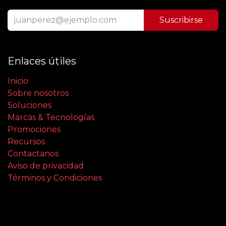
Suscribirse
Enlaces útiles
Inicio
Sobre nosotros
Soluciones
Marcas & Tecnologías
Promociones
Recursos
Contactanos
Aviso de privacidad
Términos y Condiciones