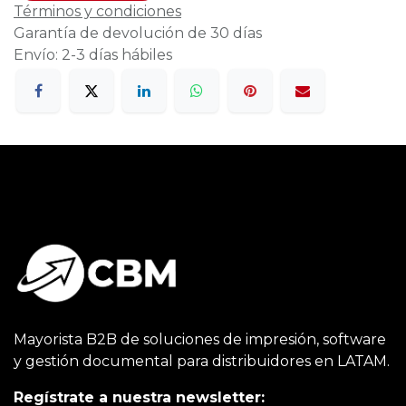
Términos y condiciones
Garantía de devolución de 30 días
Envío: 2-3 días hábiles
Mayorista B2B de soluciones de impresión, software
y gestión documental para distribuidores en LATAM.
Regístrate a nuestra newsletter: