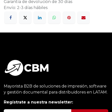
Garantía de devolución de 30 días
Envío: 2-3 días hábiles
Mayorista B2B de soluciones de impresión, software
y gestión documental para distribuidores en LATAM.
Regístrate a nuestra newsletter: