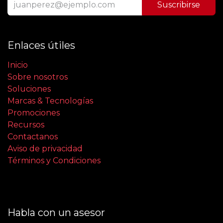
Suscribirse
Enlaces útiles
Inicio
Sobre nosotros
Soluciones
Marcas & Tecnologías
Promociones
Recursos
Contactanos
Aviso de privacidad
Términos y Condiciones
Habla con un asesor