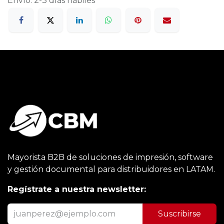
Envío: 2-3 días hábiles
Mayorista B2B de soluciones de impresión, software
y gestión documental para distribuidores en LATAM.
Regístrate a nuestra newsletter:
Suscribirse