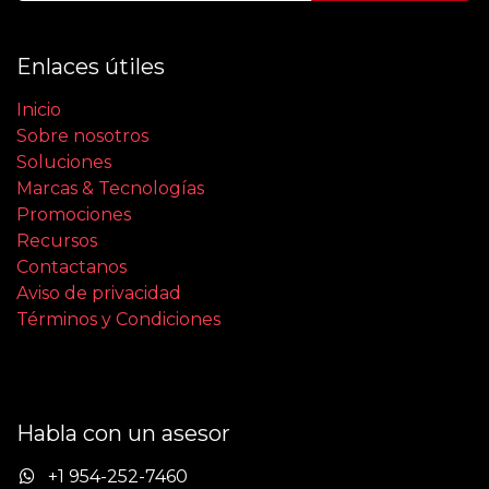
Enlaces útiles
Inicio
Sobre nosotros
Soluciones
Marcas & Tecnologías
Promociones
Recursos
Contactanos
Aviso de privacidad
Términos y Condiciones
Habla con un asesor
+1 954-252-7460