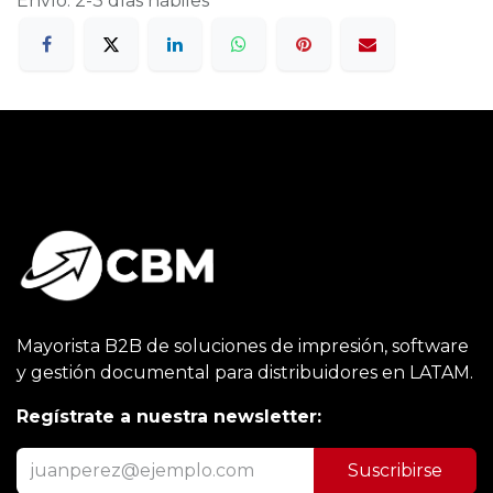
Envío: 2-3 días hábiles
Mayorista B2B de soluciones de impresión, software
y gestión documental para distribuidores en LATAM.
Regístrate a nuestra newsletter:
Suscribirse