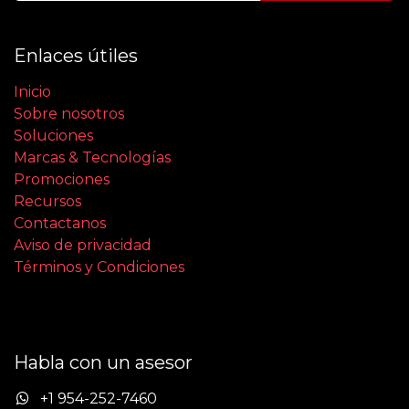
Enlaces útiles
Inicio
Sobre nosotros
Soluciones
Marcas & Tecnologías
Promociones
Recursos
Contactanos
Aviso de privacidad
Términos y Condiciones
Habla con un asesor
+1 954-252-7460