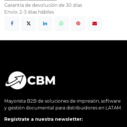
Garantía de devolución de 30 días
Envío: 2-3 días hábiles
Mayorista B2B de soluciones de impresión, software
y gestión documental para distribuidores en LATAM.
Regístrate a nuestra newsletter: