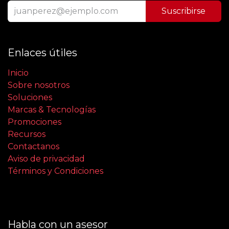
Suscribirse
Enlaces útiles
Inicio
Sobre nosotros
Soluciones
Marcas & Tecnologías
Promociones
Recursos
Contactanos
Aviso de privacidad
Términos y Condiciones
Habla con un asesor