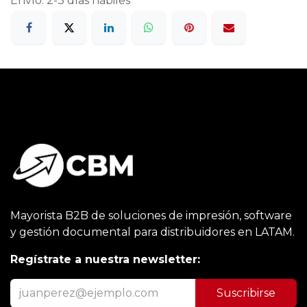
Envío: 2-3 días hábiles
Mayorista B2B de soluciones de impresión, software
y gestión documental para distribuidores en LATAM.
Regístrate a nuestra newsletter:
Suscribirse