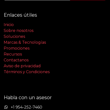
Enlaces útiles
Inicio
Sobre nosotros
Soluciones
Marcas & Tecnologías
Promociones
Recursos
Contactanos
Aviso de privacidad
Términos y Condiciones
Habla con un asesor
+1 954-252-7460