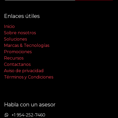
Enlaces útiles
Inicio
Sobre nosotros
Soluciones
Marcas & Tecnologías
Promociones
Recursos
Contactanos
Aviso de privacidad
Términos y Condiciones
Habla con un asesor
+1 954-252-7460