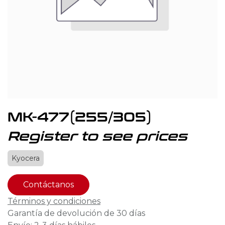
MK-477(255/305)
Register to see prices
Kyocera
Contáctanos
Términos y condiciones
Garantía de devolución de 30 días