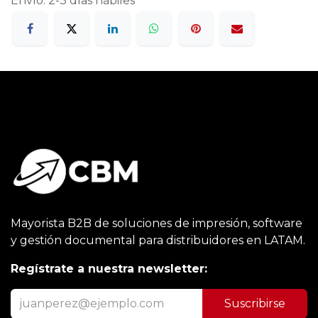
Envío: 2-3 días hábiles
Mayorista B2B de soluciones de impresión, software
y gestión documental para distribuidores en LATAM.
Regístrate a nuestra newsletter:
Suscribirse