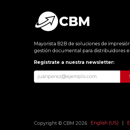
Mayorista B2B de soluciones de impresión
gestión documental para distribuidores 
Regístrate a nuestra newsletter:
English (US)
|
E
Copyright © CBM 2026