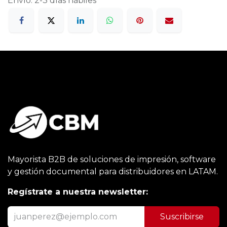
Envío: 2-3 días hábiles
Mayorista B2B de soluciones de impresión, software
y gestión documental para distribuidores en LATAM.
Regístrate a nuestra newsletter:
Suscribirse