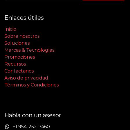
Enlaces útiles
Inicio
Sobre nosotros
Soluciones
Marcas & Tecnologías
Promociones
Recursos
Contactanos
Aviso de privacidad
Términos y Condiciones
Habla con un asesor
+1 954-252-7460