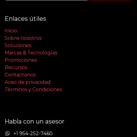
Enlaces útiles
Inicio
Sobre nosotros
Soluciones
Marcas & Tecnologías
Promociones
Recursos
Contactanos
Aviso de privacidad
Términos y Condiciones
Habla con un asesor
+1 954-252-7460