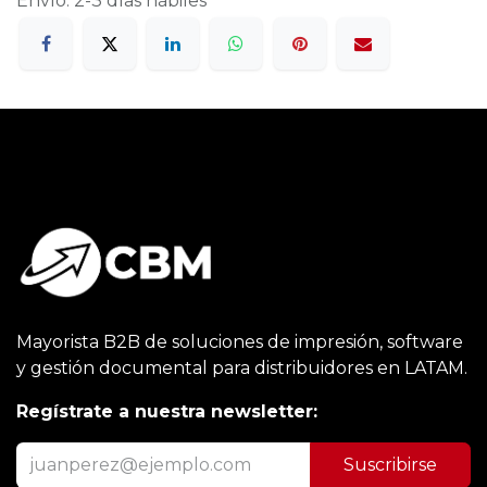
Envío: 2-3 días hábiles
Mayorista B2B de soluciones de impresión, software
y gestión documental para distribuidores en LATAM.
Regístrate a nuestra newsletter:
Suscribirse