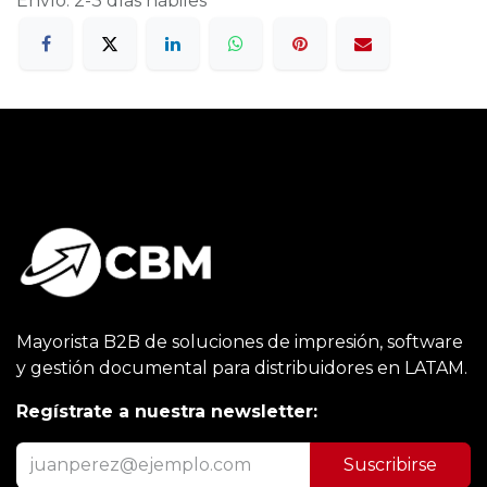
Envío: 2-3 días hábiles
Mayorista B2B de soluciones de impresión, software
y gestión documental para distribuidores en LATAM.
Regístrate a nuestra newsletter:
Suscribirse