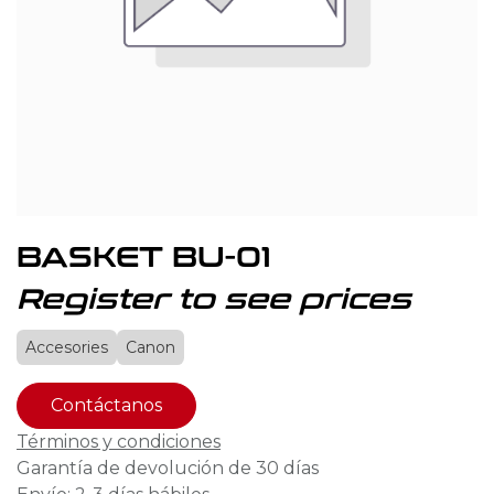
BASKET BU-01
Register to see prices
Accesories
Canon
Contáctanos
Términos y condiciones
Garantía de devolución de 30 días