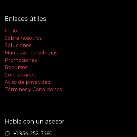
Enlaces útiles
Inicio
Sobre nosotros
Soluciones
Marcas & Tecnologías
Promociones
Recursos
Contactanos
Aviso de privacidad
Términos y Condiciones
Habla con un asesor
+1 954-252-7460