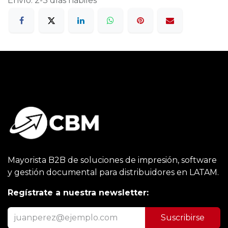
Envío: 2-3 días hábiles
Mayorista B2B de soluciones de impresión, software
y gestión documental para distribuidores en LATAM.
Regístrate a nuestra newsletter:
Suscribirse