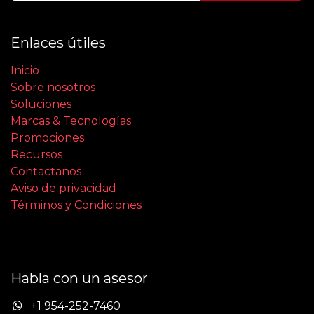
Enlaces útiles
Inicio
Sobre nosotros
Soluciones
Marcas & Tecnologías
Promociones
Recursos
Contactanos
Aviso de privacidad
Términos y Condiciones
Habla con un asesor
+1 954-252-7460