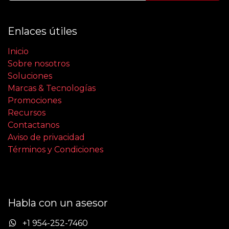
Enlaces útiles
Inicio
Sobre nosotros
Soluciones
Marcas & Tecnologías
Promociones
Recursos
Contactanos
Aviso de privacidad
Términos y Condiciones
Habla con un asesor
+1 954-252-7460