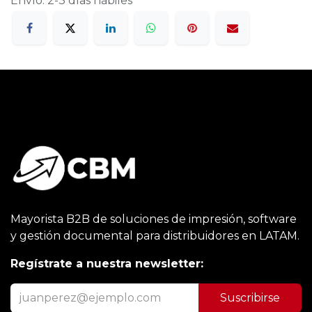
Envío: 2-3 días hábiles
Mayorista B2B de soluciones de impresión, software
y gestión documental para distribuidores en LATAM.
Regístrate a nuestra newsletter:
Suscribirse