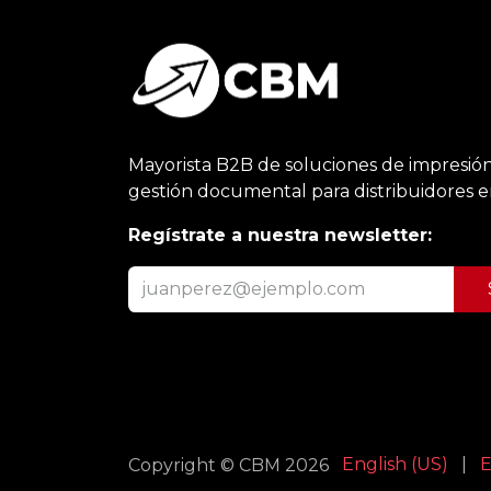
Mayorista B2B de soluciones de impresión
gestión documental para distribuidores 
Regístrate a nuestra newsletter:
English (US)
|
E
Copyright © CBM 2026