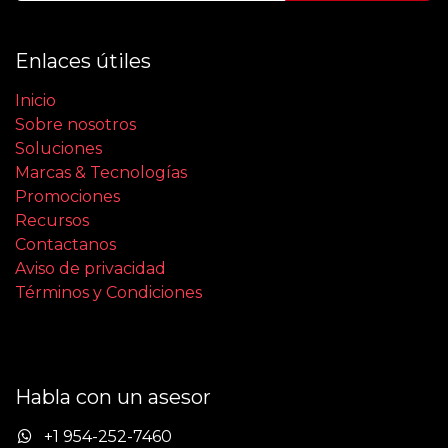
Enlaces útiles
Inicio
Sobre nosotros
Soluciones
Marcas & Tecnologías
Promociones
Recursos
Contactanos
Aviso de privacidad
Términos y Condiciones
Habla con un asesor
+1 954-252-7460