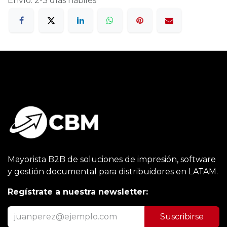
Envío: 2-3 días hábiles
Mayorista B2B de soluciones de impresión, software
y gestión documental para distribuidores en LATAM.
Regístrate a nuestra newsletter:
Suscribirse