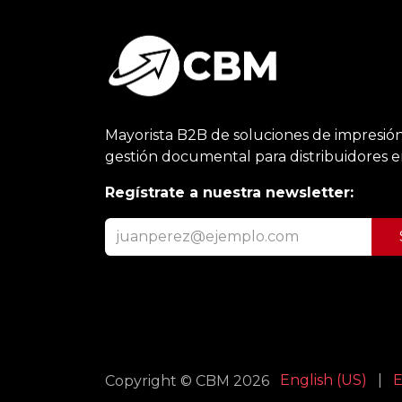
Mayorista B2B de soluciones de impresión
gestión documental para distribuidores 
Regístrate a nuestra newsletter:
English (US)
|
E
Copyright © CBM 2026