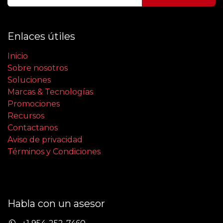
Enlaces útiles
Inicio
Sobre nosotros
Soluciones
Marcas & Tecnologías
Promociones
Recursos
Contactanos
Aviso de privacidad
Términos y Condiciones
Habla con un asesor