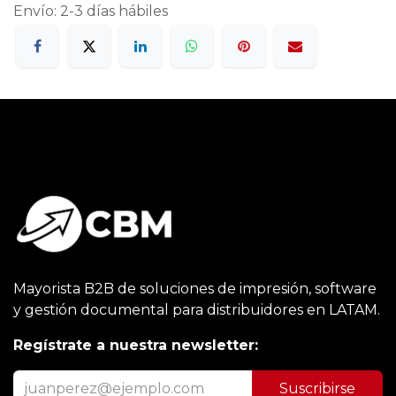
Envío: 2-3 días hábiles
Mayorista B2B de soluciones de impresión, software
y gestión documental para distribuidores en LATAM.
Regístrate a nuestra newsletter:
Suscribirse