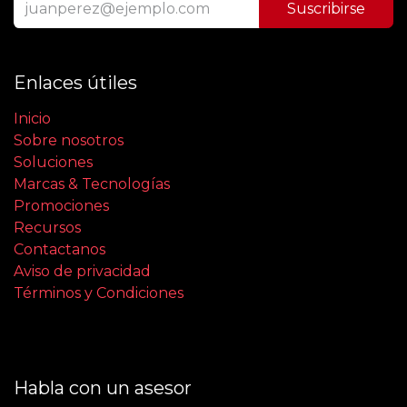
Suscribirse
Enlaces útiles
Inicio
Sobre nosotros
Soluciones
Marcas & Tecnologías
Promociones
Recursos
Contactanos
Aviso de privacidad
Términos y Condiciones
Habla con un asesor