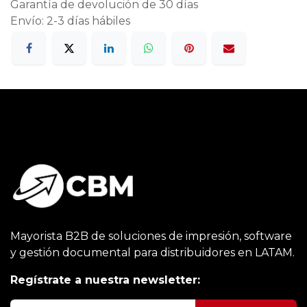
Garantía de devolución de 30 días
Envío: 2-3 días hábiles
Mayorista B2B de soluciones de impresión, software
y gestión documental para distribuidores en LATAM.
Regístrate a nuestra newsletter: