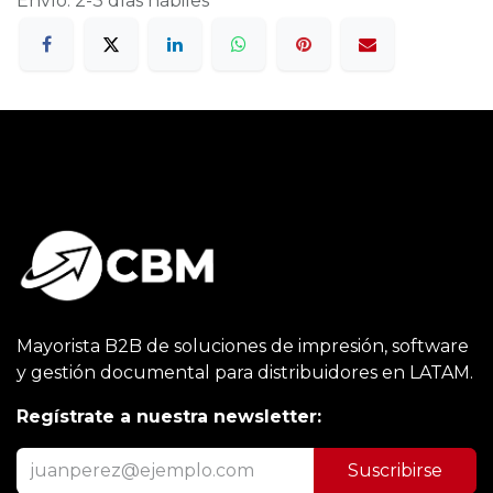
Envío: 2-3 días hábiles
Mayorista B2B de soluciones de impresión, software
y gestión documental para distribuidores en LATAM.
Regístrate a nuestra newsletter:
Suscribirse