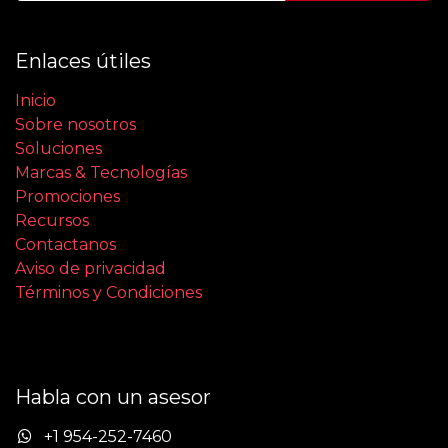
Enlaces útiles
Inicio
Sobre nosotros
Soluciones
Marcas & Tecnologías
Promociones
Recursos
Contactanos
Aviso de privacidad
Términos y Condiciones
Habla con un asesor
+1 954-252-7460