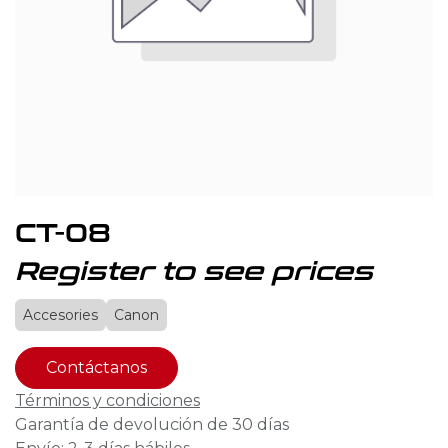
CT-08
Register to see prices
Accesories
Canon
Contáctanos
Términos y condiciones
Garantía de devolución de 30 días