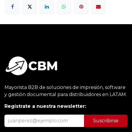
Mayorista B2B de soluciones de impresión, software
y gestión documental para distribuidores en LATAM.
Regístrate a nuestra newsletter:
Suscribirse