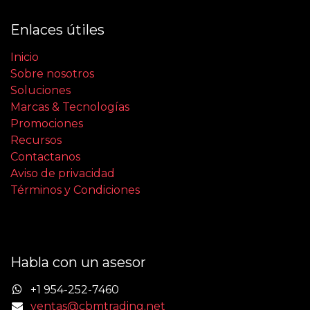
Enlaces útiles
Inicio
Sobre nosotros
Soluciones
Marcas & Tecnologías
Promociones
Recursos
Contactanos
Aviso de privacidad
Términos y Condiciones
Habla con un asesor
+1 954-252-7460
ventas@cbmtrading.net