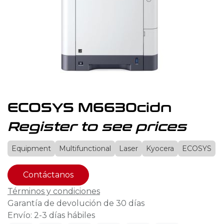
ECOSYS M6630cidn
Register to see prices
Equipment
Multifunctional
Laser
Kyocera
ECOSYS
Contáctanos
Términos y condiciones
Garantía de devolución de 30 días
Envío: 2-3 días hábiles