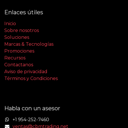
Enlaces útiles
Inicio
Sobre nosotros
Soluciones
Marcas & Tecnologías
Promociones
Recursos
Contactanos
Aviso de privacidad
Términos y Condiciones
Habla con un asesor
+1 954-252-7460
ventas@cbmtrading.net