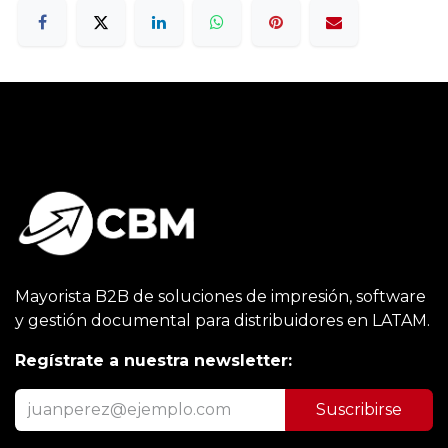
Mayorista B2B de soluciones de impresión, software
y gestión documental para distribuidores en LATAM.
Regístrate a nuestra newsletter:
Suscribirse