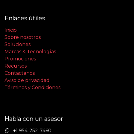
Enlaces útiles
Inicio
Sobre nosotros
Soluciones
Marcas & Tecnologías
Promociones
Recursos
Contactanos
Aviso de privacidad
Términos y Condiciones
Habla con un asesor
+1 954-252-7460