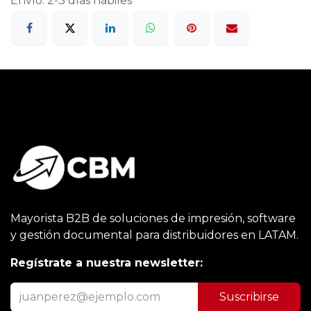
Envío: 2-3 días hábiles
Mayorista B2B de soluciones de impresión, software
y gestión documental para distribuidores en LATAM.
Regístrate a nuestra newsletter:
Suscribirse