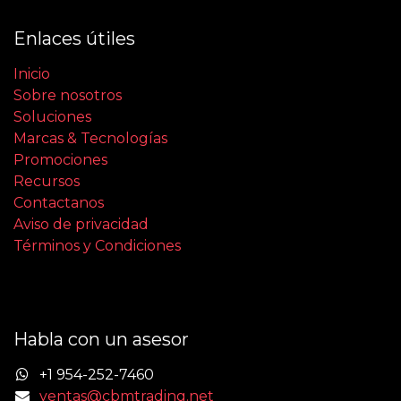
Enlaces útiles
Inicio
Sobre nosotros
Soluciones
Marcas & Tecnologías
Promociones
Recursos
Contactanos
Aviso de privacidad
Términos y Condiciones
Habla con un asesor
+1 954-252-7460
ventas@cbmtrading.net