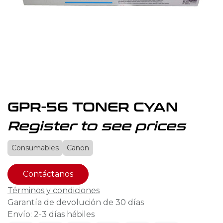
GPR-56 TONER CYAN
Register to see prices
Consumables
Canon
Contáctanos
Términos y condiciones
Garantía de devolución de 30 días
Envío: 2-3 días hábiles