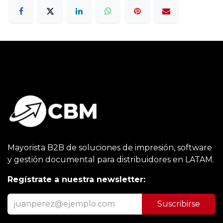
Mayorista B2B de soluciones de impresión, software
y gestión documental para distribuidores en LATAM.
Regístrate a nuestra newsletter:
Suscribirse