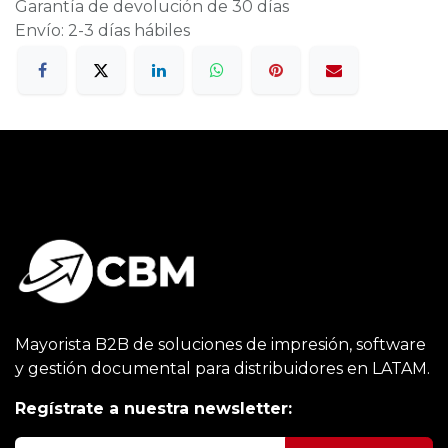
Garantía de devolución de 30 días
Envío: 2-3 días hábiles
Mayorista B2B de soluciones de impresión, software
y gestión documental para distribuidores en LATAM.
Regístrate a nuestra newsletter: