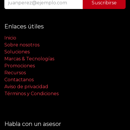
Suscribirse
Enlaces útiles
Inicio
Sobre nosotros
Soluciones
Marcas & Tecnologías
Promociones
Recursos
Contactanos
Aviso de privacidad
Términos y Condiciones
Habla con un asesor