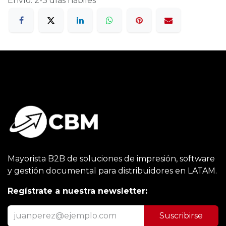
Envío: 2-3 días hábiles
Mayorista B2B de soluciones de impresión, software
y gestión documental para distribuidores en LATAM.
Regístrate a nuestra newsletter:
Suscribirse