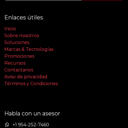
Enlaces útiles
Inicio
Sobre nosotros
Soluciones
Marcas & Tecnologías
Promociones
Recursos
Contactanos
Aviso de privacidad
Términos y Condiciones
Habla con un asesor
+1 954-252-7460