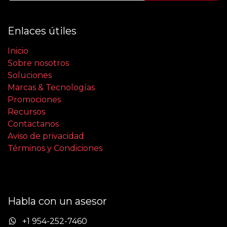
Enlaces útiles
Inicio
Sobre nosotros
Soluciones
Marcas & Tecnologías
Promociones
Recursos
Contactanos
Aviso de privacidad
Términos y Condiciones
Habla con un asesor
+1 954-252-7460