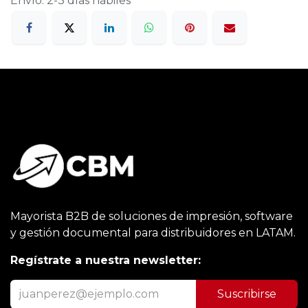
Envío: 2-3 días hábiles
Mayorista B2B de soluciones de impresión, software
y gestión documental para distribuidores en LATAM.
Regístrate a nuestra newsletter:
Suscribirse