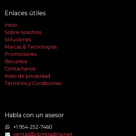
Enlaces útiles
Inicio
Sobre nosotros
Soluciones
Marcas & Tecnologías
Promociones
Recursos
Contactanos
Aviso de privacidad
Términos y Condiciones
Habla con un asesor
+1 954-252-7460
ventas@cbmtrading.net