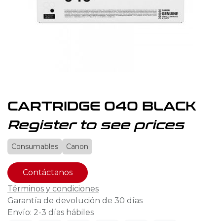
CARTRIDGE 040 BLACK
Register to see prices
Consumables
Canon
Contáctanos
Términos y condiciones
Garantía de devolución de 30 días
Envío: 2-3 días hábiles