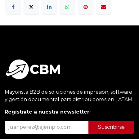
Mayorista B2B de soluciones de impresión, software
y gestión documental para distribuidores en LATAM.
Regístrate a nuestra newsletter:
Suscribirse