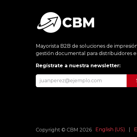
Mayorista B2B de soluciones de impresión
gestión documental para distribuidores 
Regístrate a nuestra newsletter:
English (US)
|
E
Copyright © CBM 2026