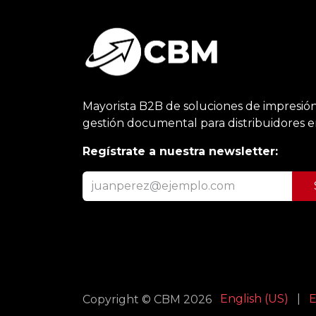
Mayorista B2B de soluciones de impresión
gestión documental para distribuidores 
Regístrate a nuestra newsletter:
English (US)
|
E
Copyright © CBM 2026