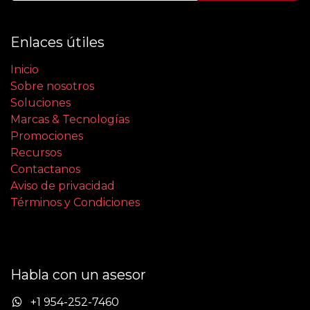
Enlaces útiles
Inicio
Sobre nosotros
Soluciones
Marcas & Tecnologías
Promociones
Recursos
Contactanos
Aviso de privacidad
Términos y Condiciones
Habla con un asesor
+1 954-252-7460