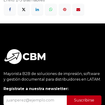
Envío: 2-3 días hábiles
Mayorista B2B de soluciones de impresión, software
y gestión documental para distribuidores en LATAM.
Regístrate a nuestra newsletter:
Suscribirse