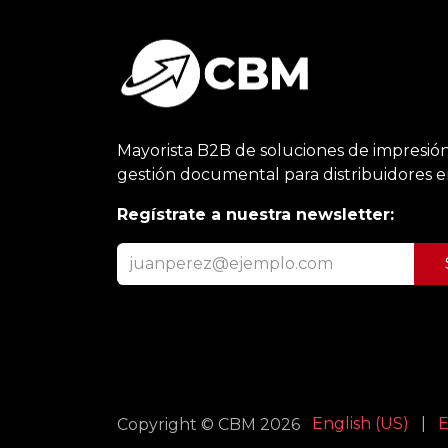
Mayorista B2B de soluciones de impresión
gestión documental para distribuidores 
Regístrate a nuestra newsletter:
English (US)
|
E
Copyright © CBM 2026