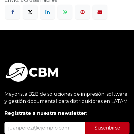
Envío: 2-3 días hábiles
Mayorista B2B de soluciones de impresión, software
y gestión documental para distribuidores en LATAM.
Regístrate a nuestra newsletter:
Suscribirse