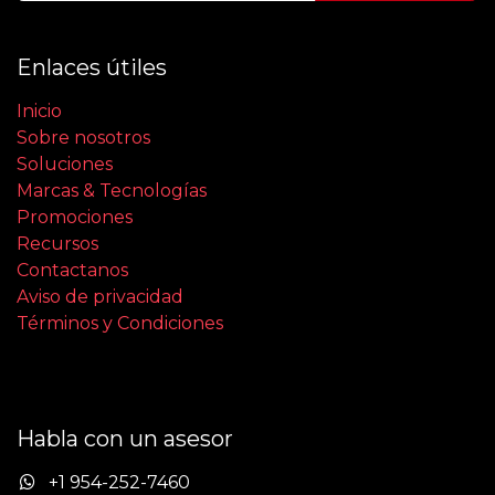
Enlaces útiles
Inicio
Sobre nosotros
Soluciones
Marcas & Tecnologías
Promociones
Recursos
Contactanos
Aviso de privacidad
Términos y Condiciones
Habla con un asesor
+1 954-252-7460