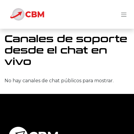
Ir al contenido
Canales de soporte
desde el chat en
vivo
No hay canales de chat públicos para mostrar.