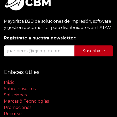
Mayorista B2B de soluciones de impresión, software
y gestión documental para distribuidores en LATAM.
Regístrate a nuestra newsletter:
Suscribirse
Enlaces útiles
Inicio
Sobre nosotros
Soluciones
Marcas & Tecnologías
Promociones
Recursos