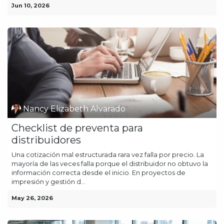
Jun 10, 2026
Nancy Elizabeth Alvarado
Checklist de preventa para
distribuidores
Una cotización mal estructurada rara vez falla por precio. La
mayoría de las veces falla porque el distribuidor no obtuvo la
información correcta desde el inicio. En proyectos de
impresión y gestión d...
May 26, 2026