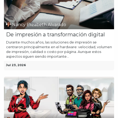
Nancy Elizabeth Alvarado
De impresión a transformación digital
Durante muchos años, las soluciones de impresión se
centraron principalmente en el hardware: velocidad, volumen
de impresión, calidad o costo por página. Aunque estos
aspectos siguen siendo importante...
Jul 23, 2026