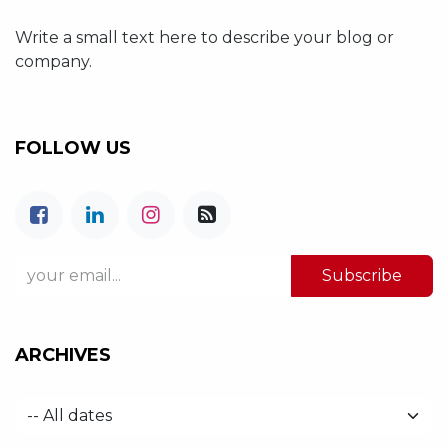
Write a small text here to describe your blog or
company.
FOLLOW US
Subscribe
ARCHIVES