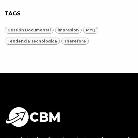
TAGS
Gestión Documental
impresion
MYQ
Tendencia Tecnologica
Therefore