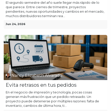
El segundo semestre del año suele llegar más rápido de lo
que parece. Entre cierres de trimestre, proyectos
pendientes, nuevas oportunidades y cambios en el mercado,
muchos distribuidores terminan rea...
Jun 24, 2026
Nancy Elizabeth Alvarado
Evita retrasos en tus pedidos
En el negocio de impresión y tecnología, pocas cosas
generan más frustración que un pedido retrasado. Un
proyecto puede detenerse por múltiples razones: falta de
inventario, cambios de última hora, ti...