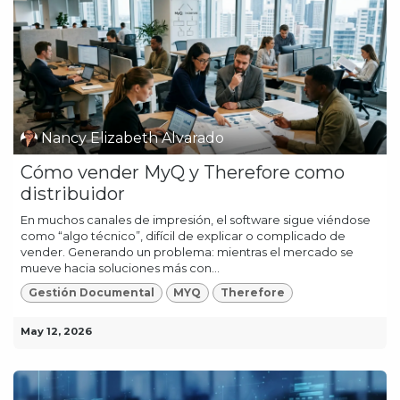
Nancy Elizabeth Alvarado
Cómo vender MyQ y Therefore como
distribuidor
En muchos canales de impresión, el software sigue viéndose
como “algo técnico”, difícil de explicar o complicado de
vender. Generando un problema: mientras el mercado se
mueve hacia soluciones más con...
Gestión Documental
MYQ
Therefore
May 12, 2026