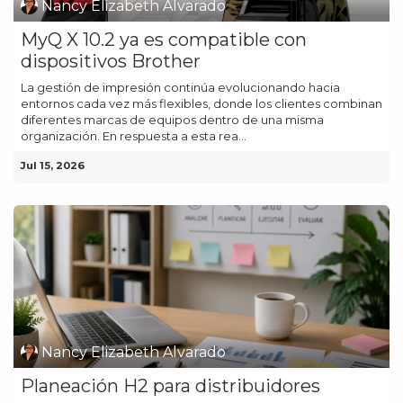
Nancy Elizabeth Alvarado
MyQ X 10.2 ya es compatible con
dispositivos Brother
La gestión de impresión continúa evolucionando hacia
entornos cada vez más flexibles, donde los clientes combinan
diferentes marcas de equipos dentro de una misma
organización. En respuesta a esta rea...
Jul 15, 2026
Nancy Elizabeth Alvarado
Planeación H2 para distribuidores