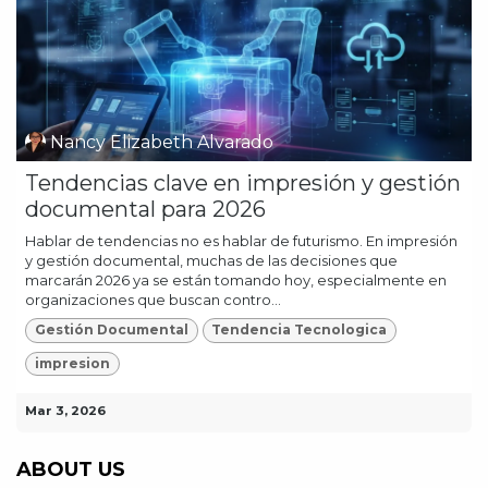
Nancy Elizabeth Alvarado
Tendencias clave en impresión y gestión
documental para 2026
Hablar de tendencias no es hablar de futurismo. En impresión
y gestión documental, muchas de las decisiones que
marcarán 2026 ya se están tomando hoy, especialmente en
organizaciones que buscan contro...
Gestión Documental
Tendencia Tecnologica
impresion
Mar 3, 2026
ABOUT US