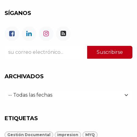
SÍGANOS
Suscribirse
ARCHIVADOS
ETIQUETAS
Gestión Documental
impresion
MYQ