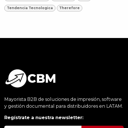
Tendencia Tecnologica
Therefore
Mayorista B2B de soluciones de impresión, software
y gestión documental para distribuidores en LATAM.
Regístrate a nuestra newsletter: