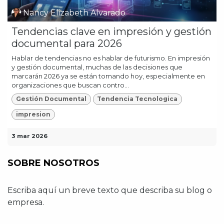
Nancy Elizabeth Alvarado
Tendencias clave en impresión y gestión
documental para 2026
Hablar de tendencias no es hablar de futurismo. En impresión
y gestión documental, muchas de las decisiones que
marcarán 2026 ya se están tomando hoy, especialmente en
organizaciones que buscan contro...
Gestión Documental
Tendencia Tecnologica
impresion
3 mar 2026
SOBRE NOSOTROS
Escriba aquí un breve texto que describa su blog o
empresa.